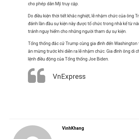
cho phép dân Mỹ truy cập.
Do điều kiện thời tiết khắc nghiệt, lễ nhậm chức của ông Tr
đánh lần đầu sự kiện này được tổ chức trong nhà kể từ 
tránh nguy hiểm cho những người tham dự sự kiện.
Tổng thống đắc cử Trump cùng gia đình đến Washington từ
ăn mừng trước khi diễn ra lễ nhậm chức. Gia đình ông di
lệnh điều động của Tổng thống Joe Biden.
VnExpress
VinhKhang