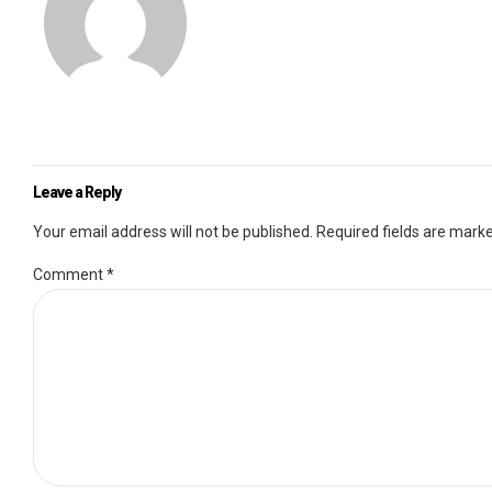
Leave a Reply
Your email address will not be published. Required fields are mark
Comment
*