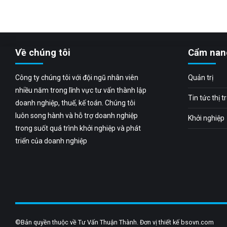
Về chúng tôi
Cẩm nan
Công ty chúng tôi với đội ngũ nhân viên
Quản trị
nhiều năm trong lĩnh vực tư vấn thành lập
Tin tức thị 
doanh nghiệp, thuế, kế toán. Chúng tôi
luôn song hành và hỗ trợ doanh nghiệp
Khởi nghiệp
trong suốt quá trình khởi nghiệp và phát
triển của doanh nghiệp
©Bản quyền thuộc về Tư Vấn Thuận Thành. Đơn vị thiết kế bsovn.com