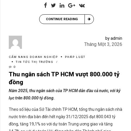
CONTINUE READING
by admin
Tháng Một 3, 2026
CẨM NANG DOANH NGHIỆP
PHÁP LUẬT
TIN TỨC THỊ TRƯỜNG
0
Thu ngân sách TP HCM vượt 800.000 tỷ
đồng
Năm 2025, thu ngân sách của TP HCM dẫn đầu cả nước, với kỷ
lục trên 800.000 tỷ đồng.
Theo số liệu của Sở Tài chính TP HCM, tổng thu ngân sách nhà
nước trên địa bàn đến hết ngày 31/12/2025 đạt 800.043 tỷ
đồng, tăng 19,1% so với dự toán Trung ương giao và tăng