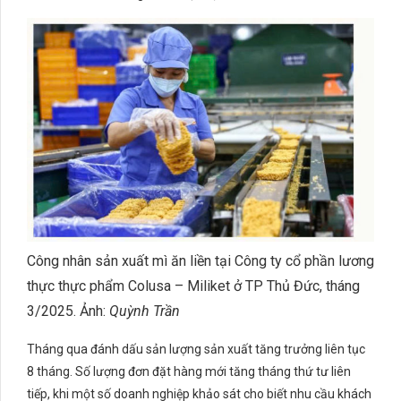
Công nhân sản xuất mì ăn liền tại Công ty cổ phần lương
thực thực phẩm Colusa – Miliket ở TP Thủ Đức, tháng
3/2025. Ảnh:
Quỳnh Trần
Tháng qua đánh dấu sản lượng sản xuất tăng trưởng liên tục
8 tháng. Số lượng đơn đặt hàng mới tăng tháng thứ tư liên
tiếp, khi một số doanh nghiệp khảo sát cho biết nhu cầu khách