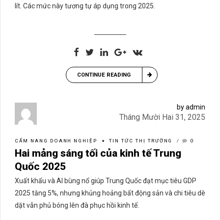
lít. Các mức này tương tự áp dụng trong 2025.
CONTINUE READING
by admin
Tháng Mười Hai 31, 2025
CẨM NANG DOANH NGHIỆP
TIN TỨC THỊ TRƯỜNG
0
Hai mảng sáng tối của kinh tế Trung
Quốc 2025
Xuất khẩu và AI bùng nổ giúp Trung Quốc đạt mục tiêu GDP
2025 tăng 5%, nhưng khủng hoảng bất động sản và chi tiêu dè
dặt vẫn phủ bóng lên đà phục hồi kinh tế.