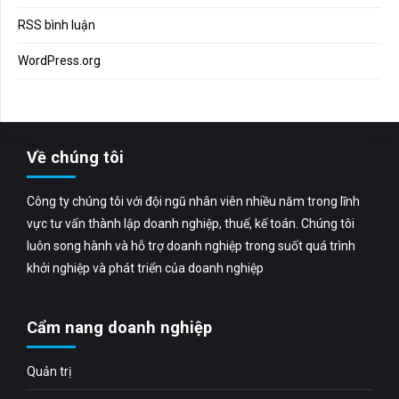
RSS bình luận
WordPress.org
Về chúng tôi
Công ty chúng tôi với đội ngũ nhân viên nhiều năm trong lĩnh
vực tư vấn thành lập doanh nghiệp, thuế, kế toán. Chúng tôi
luôn song hành và hỗ trợ doanh nghiệp trong suốt quá trình
khởi nghiệp và phát triển của doanh nghiệp
Cẩm nang doanh nghiệp
Quản trị