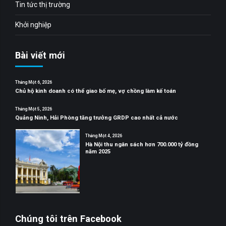
Tin tức thị trường
Khởi nghiệp
Bài viết mới
Tháng Một 6, 2026
Chủ hộ kinh doanh có thể giao bố mẹ, vợ chồng làm kế toán
Tháng Một 5, 2026
Quảng Ninh, Hải Phòng tăng trưởng GRDP cao nhất cả nước
Tháng Một 4, 2026
Hà Nội thu ngân sách hơn 700.000 tỷ đồng
năm 2025
Chúng tôi trên Facebook