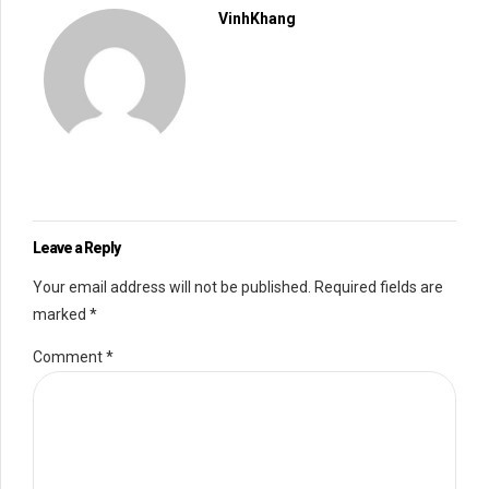
VinhKhang
Leave a Reply
Your email address will not be published. Required fields are
marked *
Comment
*