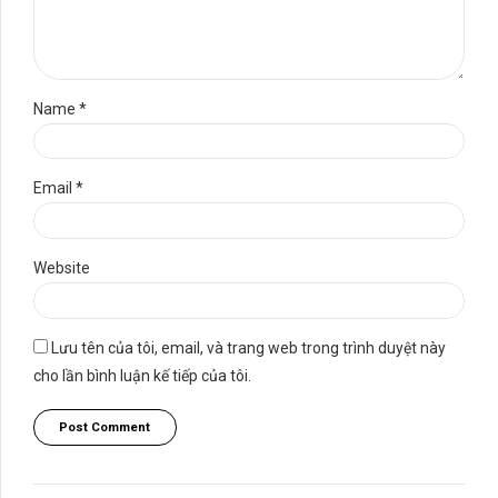
Name *
Email *
Website
Lưu tên của tôi, email, và trang web trong trình duyệt này
cho lần bình luận kế tiếp của tôi.
Post Comment