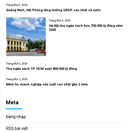
Tháng Một 5, 2026
Quảng Ninh, Hải Phòng tăng trưởng GRDP cao nhất cả nước
Tháng Một 4, 2026
Hà Nội thu ngân sách hơn 700.000 tỷ đồng năm
2025
Tháng Một 3, 2026
Thu ngân sách TP HCM vượt 800.000 tỷ đồng
Tháng Một 2, 2026
Niềm tin doanh nghiệp sản xuất cao nhất gần 2 năm
Meta
Đăng nhập
RSS bài viết