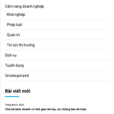
Cẩm nang doanh nghiệp
Khởi nghiệp
Pháp luật
Quản trị
Tin tức thị trường
Dịch vụ
Tuyển dụng
Uncategorized
Bài viết mới
Tháng Một 6, 2026
Chủ hộ kinh doanh có thể giao bố mẹ, vợ chồng làm kế toán