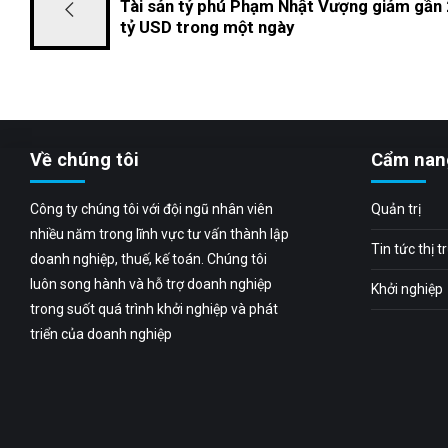
Tài sản tỷ phú Phạm Nhật Vượng giảm gần 
tỷ USD trong một ngày
Về chúng tôi
Cẩm nan
Công ty chúng tôi với đội ngũ nhân viên
Quản trị
nhiều năm trong lĩnh vực tư vấn thành lập
Tin tức thị 
doanh nghiệp, thuế, kế toán. Chúng tôi
luôn song hành và hỗ trợ doanh nghiệp
Khởi nghiệp
trong suốt quá trình khởi nghiệp và phát
triển của doanh nghiệp