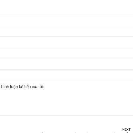
bình luận kế tiếp của tôi.
NEXT