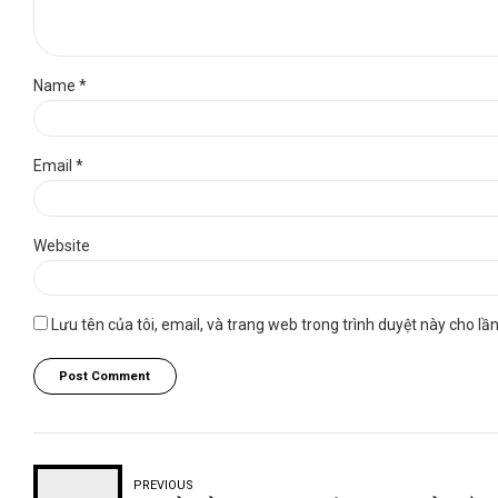
Name *
Email *
Website
Lưu tên của tôi, email, và trang web trong trình duyệt này cho lần 
Post Comment
PREVIOUS