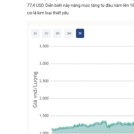
77,4 USD. Diễn biến này nâng mức tăng từ đầu năm lên 1
coi là kim loại thiết yếu.