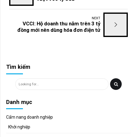
NEXT
VCCI: Hộ doanh thu năm trên 3 tỷ
đồng mới nên dùng hóa đơn điện tử
Tìm kiếm
Danh mục
Cẩm nang doanh nghiệp
Khởi nghiệp