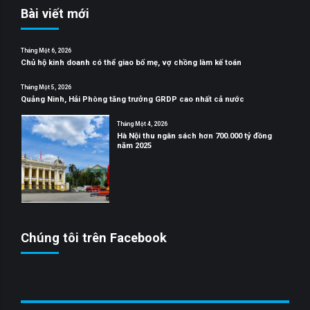
Bài viết mới
Tháng Một 6, 2026
Chủ hộ kinh doanh có thể giao bố mẹ, vợ chồng làm kế toán
Tháng Một 5, 2026
Quảng Ninh, Hải Phòng tăng trưởng GRDP cao nhất cả nước
Tháng Một 4, 2026
Hà Nội thu ngân sách hơn 700.000 tỷ đồng
năm 2025
Chúng tôi trên Facebook