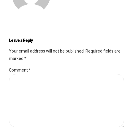
Leave a Reply
Your email address will not be published. Required fields are
marked *
Comment
*