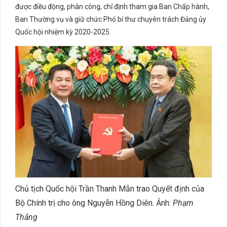
được điều động, phân công, chỉ định tham gia Ban Chấp hành,
Ban Thường vụ và giữ chức Phó bí thư chuyên trách Đảng ủy
Quốc hội nhiệm kỳ 2020-2025.
Chủ tịch Quốc hội Trần Thanh Mẫn trao Quyết định của
Bộ Chính trị cho ông Nguyễn Hồng Diên. Ảnh:
Phạm
Thắng