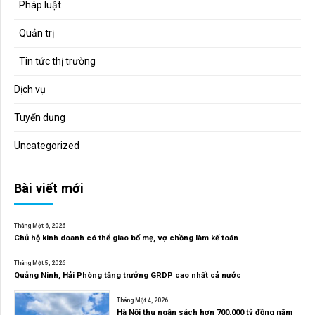
Pháp luật
Quản trị
Tin tức thị trường
Dịch vụ
Tuyển dụng
Uncategorized
Bài viết mới
Tháng Một 6, 2026
Chủ hộ kinh doanh có thể giao bố mẹ, vợ chồng làm kế toán
Tháng Một 5, 2026
Quảng Ninh, Hải Phòng tăng trưởng GRDP cao nhất cả nước
Tháng Một 4, 2026
Hà Nội thu ngân sách hơn 700.000 tỷ đồng năm