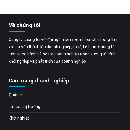
Về chúng tôi
Công ty chúng tôi với đội ngũ nhân viên nhiều năm trong lĩnh
vực tư vấn thành lập doanh nghiệp, thuế, kế toán. Chúng tôi
luôn song hành và hỗ trợ doanh nghiệp trong suốt quá trình
khởi nghiệp và phát triển của doanh nghiệp
Cẩm nang doanh nghiệp
Quản trị
Tin tức thị trường
Khởi nghiệp