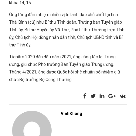
khóa 14, 15.
Ông từng đảm nhiệm nhiều vị trí lãnh đạo chủ chốt tại tỉnh
Thái Bình (cũ) như Bí thư Tỉnh đoàn, Trưởng ban Tuyên giáo
Tỉnh ủy, Bí thư Huyện ủy Vũ Thư, Phó bí thư Thường trực Tỉnh
ủy, Chủ tịch Hội đồng nhân dân tỉnh, Chủ tịch UBND tỉnh và Bí
thư Tỉnh ủy.
Từ năm 2020 đến đầu năm 2021, ông công tác tại Trung
ương, giữ chức Phó trưởng Ban Tuyên giáo Trung ương.
Tháng 4/2021, ông được Quốc hội phê chuẩn bổ nhiệm giữ
chức Bộ trưởng Bộ Công Thương.
VinhKhang