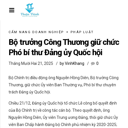
CẨM NANG DOANH NGHIỆP
PHÁP LUẬT
Bộ trưởng Công Thương giữ chức
Phó bí thư Đảng ủy Quốc hội
Tháng Mười Hai 21, 2025
by VinhKhang
0
Bộ Chính trị điều động ông Nguyễn Hồng Diên, Bộ trưởng Công
Thương, giữ chức Ủy viên Ban Thường vụ, Phó bí thư chuyên
trách Đảng ủy Quốc hội.
Chiều 21/12, Đảng ủy Quốc hội tổ chức Lễ công bố quyết định
của Bộ Chính trị về công tác cán bộ. Theo quyết định, ông
Nguyễn Hồng Diên, Ủy viên Trung ương Đảng, thôi giữ chức Ủy
viên Ban Chấp hành Đảng bộ Chính phủ nhiệm kỳ 2020-2025;