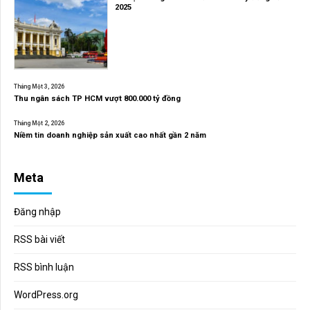
2025
Tháng Một 3, 2026
Thu ngân sách TP HCM vượt 800.000 tỷ đồng
Tháng Một 2, 2026
Niềm tin doanh nghiệp sản xuất cao nhất gần 2 năm
Meta
Đăng nhập
RSS bài viết
RSS bình luận
WordPress.org